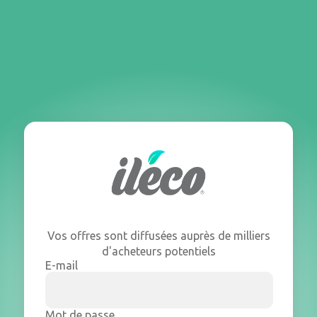
Vos offres sont diffusées auprès de milliers
d'acheteurs potentiels
E-mail
Mot de passe