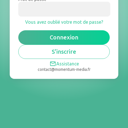
Vous avez oublié votre mot de passe?
Connexion
S'inscrire
Assistance
contact@momentum-media.fr